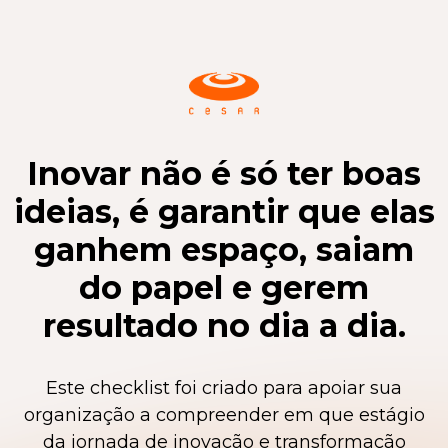
Inovar não é só ter boas
ideias, é garantir que elas
ganhem espaço, saiam
do papel e gerem
resultado no dia a dia.
Este checklist foi criado para apoiar sua
organização a compreender em que estágio
da jornada de inovação e transformação