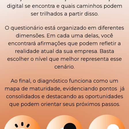
digital se encontra e quais caminhos podem
ser trilhados a partir disso.
O questionário está organizado em diferentes
dimensões. Em cada uma delas, você
encontrará afirmações que podem refletir a
realidade atual da sua empresa. Basta
escolher o nível que melhor representa esse
cenário.
Ao final, o diagnóstico funciona como um
mapa de maturidade, evidenciando pontos já
consolidados e destacando as oportunidades
que podem orientar seus próximos passos.